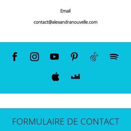
Email
contact@alexandranouvelle.com
FORMULAIRE DE CONTACT