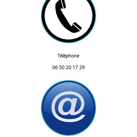
Téléphone
06 50 20 17 29