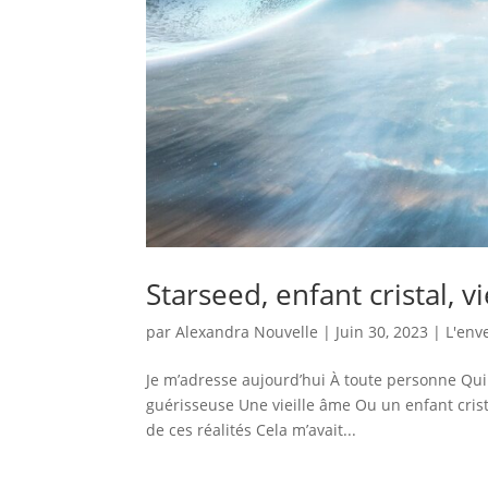
Starseed, enfant cristal, 
par
Alexandra Nouvelle
|
Juin 30, 2023
|
L'env
Je m’adresse aujourd’hui À toute personne Qu
guérisseuse Une vieille âme Ou un enfant crist
de ces réalités Cela m’avait...