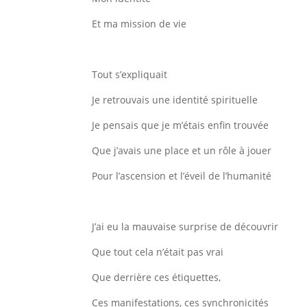
Et ma mission de vie
Tout s’expliquait
Je retrouvais une identité spirituelle
Je pensais que je m’étais enfin trouvée
Que j’avais une place et un rôle à jouer
Pour l’ascension et l’éveil de l’humanité
J’ai eu la mauvaise surprise de découvrir
Que tout cela n’était pas vrai
Que derrière ces étiquettes,
Ces manifestations, ces synchronicités