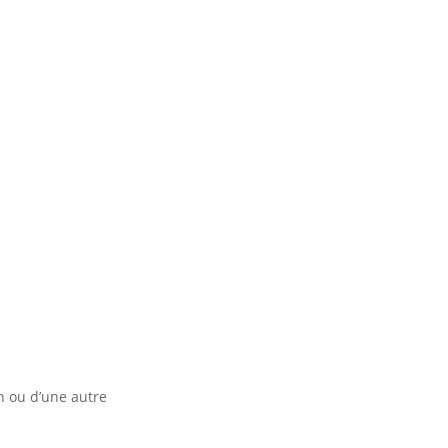
n ou d’une autre