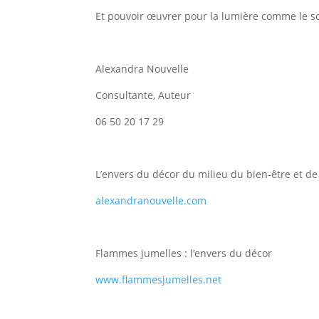
Et pouvoir œuvrer pour la lumière comme le 
Alexandra Nouvelle
Consultante, Auteur
06 50 20 17 29
L’envers du décor du milieu du bien-être et de 
alexandranouvelle.com
Flammes jumelles : l’envers du décor
www.flammesjumelles.net