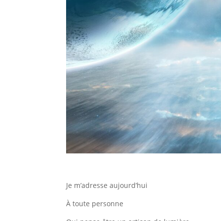
Je m’adresse aujourd’hui
À toute personne