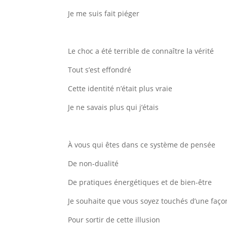
Je me suis fait piéger
Le choc a été terrible de connaître la vérité
Tout s’est effondré
Cette identité n’était plus vraie
Je ne savais plus qui j’étais
À vous qui êtes dans ce système de pensée
De non-dualité
De pratiques énergétiques et de bien-être
Je souhaite que vous soyez touchés d’une faço
Pour sortir de cette illusion