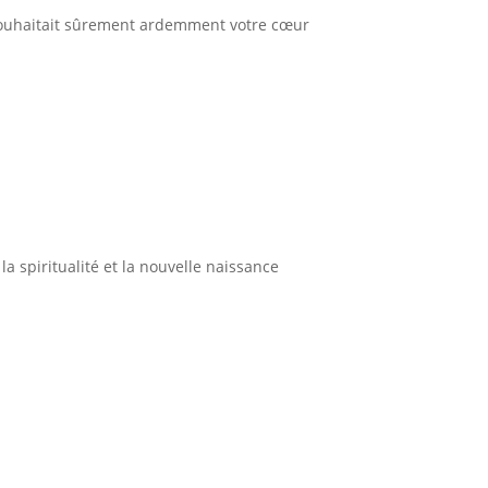
souhaitait sûrement ardemment votre cœur
la spiritualité et la nouvelle naissance